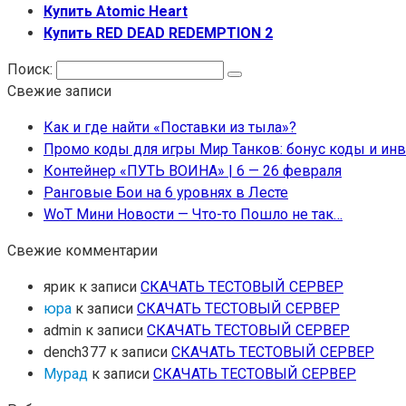
Купить Atomic Heart
Купить RED DEAD REDEMPTION 2
Поиск:
Свежие записи
Как и где найти «Поставки из тыла»?
Промо коды для игры Мир Танков: бонус коды и ин
Контейнер «ПУТЬ ВОИНА» | 6 — 26 февраля
Ранговые Бои на 6 уровнях в Лесте
WoT Мини Новости — Что-то Пошло не так…
Свежие комментарии
ярик
к записи
СКАЧАТЬ ТЕСТОВЫЙ СЕРВЕР
юра
к записи
СКАЧАТЬ ТЕСТОВЫЙ СЕРВЕР
admin
к записи
СКАЧАТЬ ТЕСТОВЫЙ СЕРВЕР
dench377
к записи
СКАЧАТЬ ТЕСТОВЫЙ СЕРВЕР
Мурад
к записи
СКАЧАТЬ ТЕСТОВЫЙ СЕРВЕР