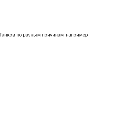
Танков по разным причинам, например