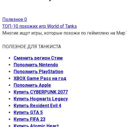
Полезное
0
ТОП-10 похожих игр World of Tanks
Многие ищут игры, которые похожи по геймплею на Мир 
ПОЛЕЗНОЕ ДЛЯ ТАНКИСТА
Сменить регион Стим
Пополнить Nintendo
Пополнить PlayStation
XBOX Game Pass на год
Пополнить Apple
Купить CYBERPUNK 2077
Купить Hogwarts Legacy
Купить Resident Evil 4
Купить GTA 5
Купить FIFA 23
Купить Atomic Heart