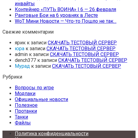
инвайты
Контейнер «ПУТЬ ВОИНА» | 6 — 26 февраля
Ранговые Бои на 6 уровнях в Лесте
WoT Мини Новости — Что-то Пошло не так…
Свежие комментарии
ярик
к записи
СКАЧАТЬ ТЕСТОВЫЙ СЕРВЕР
юра
к записи
СКАЧАТЬ ТЕСТОВЫЙ СЕРВЕР
admin
к записи
СКАЧАТЬ ТЕСТОВЫЙ СЕРВЕР
dench377
к записи
СКАЧАТЬ ТЕСТОВЫЙ СЕРВЕР
Мурад
к записи
СКАЧАТЬ ТЕСТОВЫЙ СЕРВЕР
Рубрики
Вопросы по игре
Модпаки
Официальные новости
Полезное
Протанки
Танки
Файлы
Политика конфиденциальности