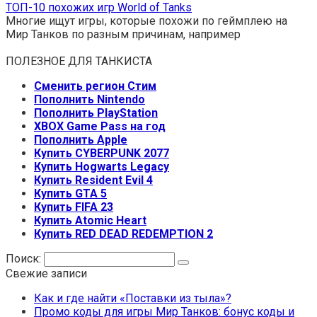
ТОП-10 похожих игр World of Tanks
Многие ищут игры, которые похожи по геймплею на
Мир Танков по разным причинам, например
ПОЛЕЗНОЕ ДЛЯ ТАНКИСТА
Сменить регион Стим
Пополнить Nintendo
Пополнить PlayStation
XBOX Game Pass на год
Пополнить Apple
Купить CYBERPUNK 2077
Купить Hogwarts Legacy
Купить Resident Evil 4
Купить GTA 5
Купить FIFA 23
Купить Atomic Heart
Купить RED DEAD REDEMPTION 2
Поиск:
Свежие записи
Как и где найти «Поставки из тыла»?
Промо коды для игры Мир Танков: бонус коды и