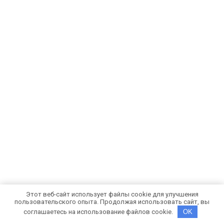
Этот веб-сайт использует файлы cookie для улучшения
пользовательского опыта. Продолжая использовать сайт, вы
соглашаетесь на использование файлов cookie.
OK