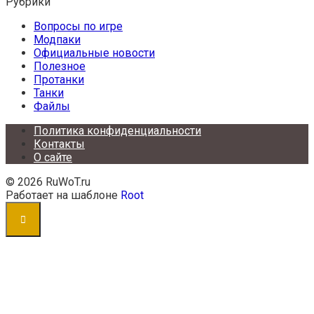
Рубрики
Вопросы по игре
Модпаки
Официальные новости
Полезное
Протанки
Танки
Файлы
Политика конфиденциальности
Контакты
О сайте
© 2026 RuWoT.ru
Работает на шаблоне
Root