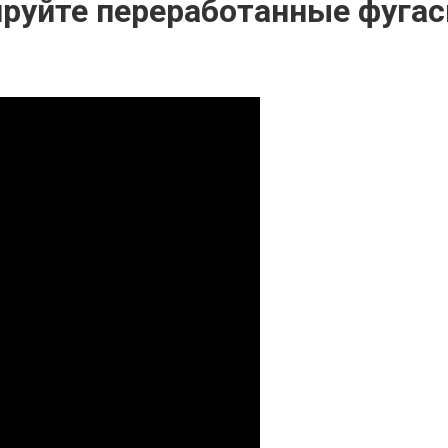
ируйте переработанные фугас