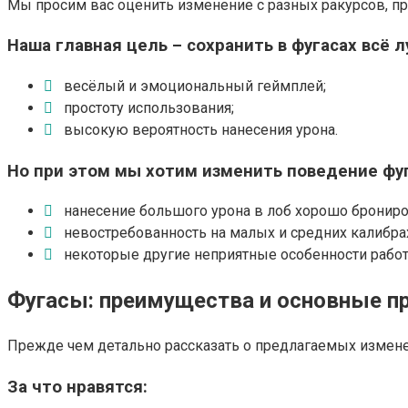
Мы просим вас оценить изменение с разных ракурсов, п
Наша главная цель – сохранить в фугасах всё л
весёлый и эмоциональный геймплей;
простоту использования;
высокую вероятность нанесения урона.
Но при этом мы хотим изменить поведение фу
нанесение большого урона в лоб хорошо брониро
невостребованность на малых и средних калибра
некоторые другие неприятные особенности рабо
Фугасы: преимущества и основные 
Прежде чем детально рассказать о предлагаемых изменени
За что нравятся: