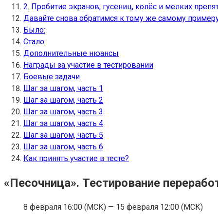
2. Пробитие экранов, гусениц, колёс и мелких препят
Давайте снова обратимся к тому же самому примеру
Было:
Стало:
Дополнительные нюансы
Награды за участие в тестировании
Боевые задачи
Шаг за шагом, часть 1
Шаг за шагом, часть 2
Шаг за шагом, часть 3
Шаг за шагом, часть 4
Шаг за шагом, часть 5
Шаг за шагом, часть 6
Как принять участие в тесте?
«Песочница». Тестирование перерабо
8 февраля 16:00 (МСК) — 15 февраля 12:00 (МСК)