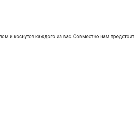
лом и коснутся каждого из вас. Совместно нам предстоит