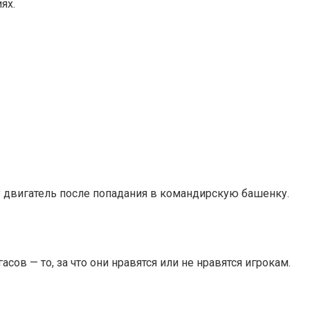
ях.
 двигатель после попадания в командирскую башенку.
ов — то, за что они нравятся или не нравятся игрокам.