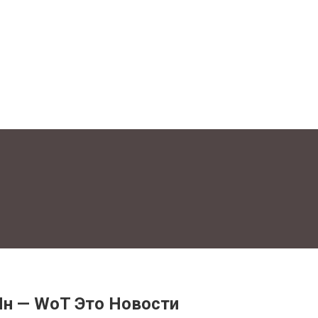
н — WoT Это Новости