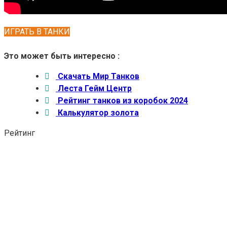
ИГРАТЬ В ТАНКИ
Это может быть интересно :
Скачать Мир Танков
Леста Гейм Центр
Рейтинг танков из коробок 2024
Калькулятор золота
Рейтинг