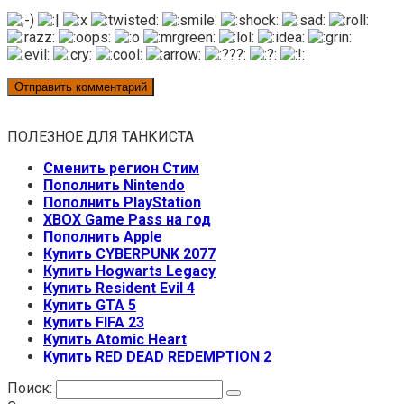
ПОЛЕЗНОЕ ДЛЯ ТАНКИСТА
Сменить регион Стим
Пополнить Nintendo
Пополнить PlayStation
XBOX Game Pass на год
Пополнить Apple
Купить CYBERPUNK 2077
Купить Hogwarts Legacy
Купить Resident Evil 4
Купить GTA 5
Купить FIFA 23
Купить Atomic Heart
Купить RED DEAD REDEMPTION 2
Поиск: