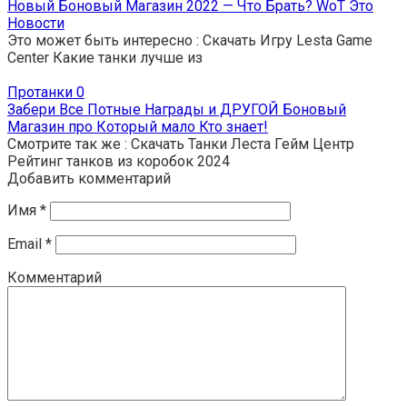
Новый Боновый Магазин 2022 — Что Брать? WoT Это
Новости
Это может быть интересно : Скачать Игру Lesta Game
Center Какие танки лучше из
Протанки
0
Забери Все Потные Награды и ДРУГОЙ Боновый
Магазин про Который мало Кто знает!
Смотрите так же : Скачать Танки Леста Гейм Центр
Рейтинг танков из коробок 2024
Добавить комментарий
Имя
*
Email
*
Комментарий