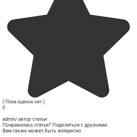
( Пока оценок нет )
0
admin
/ автор статьи
Понравилась статья? Поделиться с друзьями:
Вам также может быть интересно