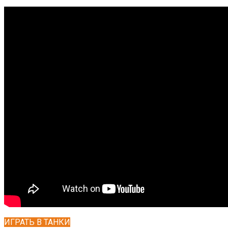
ИГРАТЬ В ТАНКИ