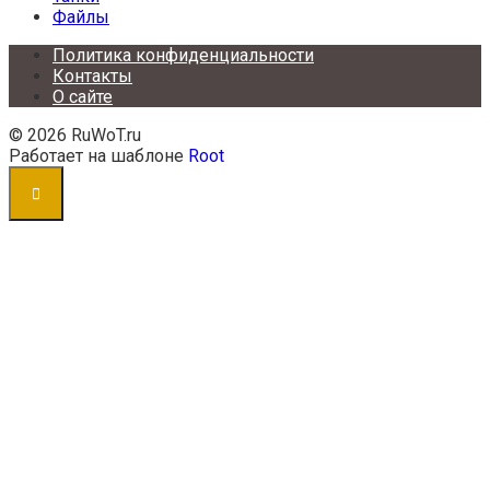
Файлы
Политика конфиденциальности
Контакты
О сайте
© 2026 RuWoT.ru
Работает на шаблоне
Root