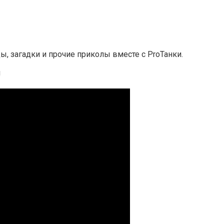
, загадки и прочие приколы вместе с ProТанки.
!