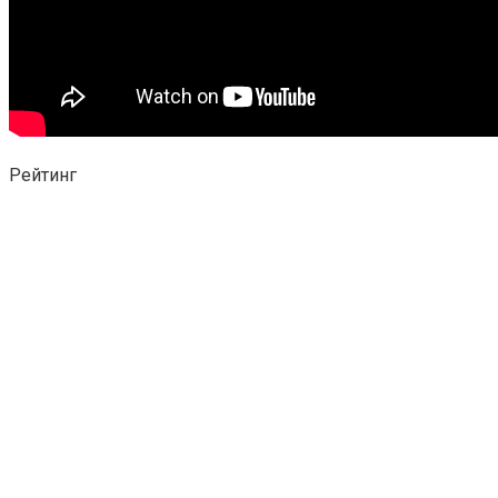
Рейтинг