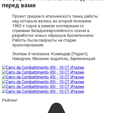
перед вами
Проект среднего итальянского танка, работы
над которым велись во второй половине
1960-х годов в рамках кооперации со
странами Западноевропейского союза в
разработке новых образцов бронетехники.
Работы были свёрнуты на стадии
проектирования.
Экипаж 4 человека: Командир (Радист);
Наводчик; Механик-водитель; Заряжающий.
Рейтинг